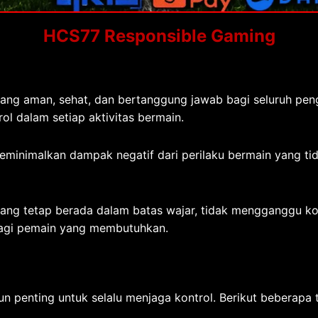
HCS77 Responsible Gaming
ng aman, sehat, dan bertanggung jawab bagi seluruh pe
ol dalam setiap aktivitas bermain.
minimalkan dampak negatif dari perilaku bermain yang ti
g tetap berada dalam batas wajar, tidak mengganggu kondi
bagi pemain yang membutuhkan.
 penting untuk selalu menjaga kontrol. Berikut beberapa t