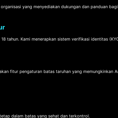
organisasi yang menyediakan dukungan dan panduan bagi 
ur
18 tahun. Kami menerapkan sistem verifikasi identitas (
akan fitur pengaturan batas taruhan yang memungkinkan 
etap dalam batas yang sehat dan terkontrol.