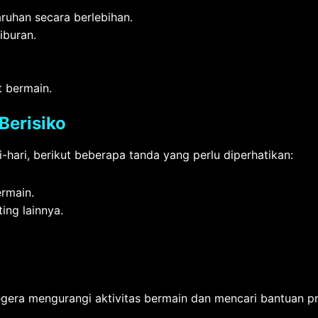
ruhan secara berlebihan.
iburan.
t bermain.
Berisiko
-hari, berikut beberapa tanda yang perlu diperhatikan:
rmain.
ing lainnya.
egera mengurangi aktivitas bermain dan mencari bantuan pr