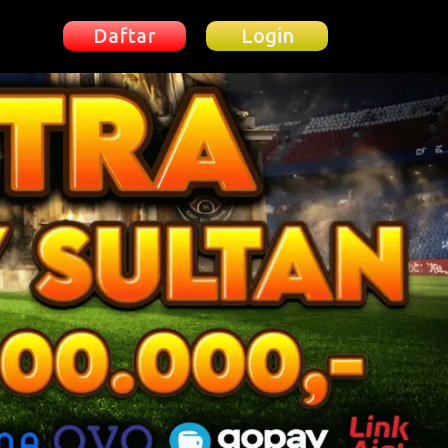
Daftar
Login